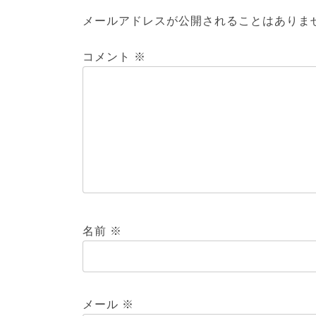
メールアドレスが公開されることはありま
コメント
※
名前
※
メール
※