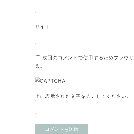
サイト
次回のコメントで使用するためブラウザ
る。
上に表示された文字を入力してください。