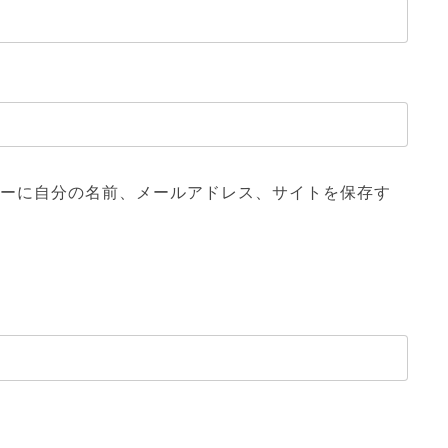
ーに自分の名前、メールアドレス、サイトを保存す