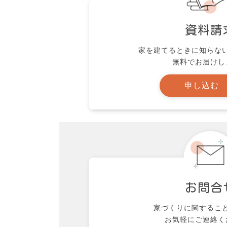
資料請
家を建てるときに知らな
無料でお届けし
申し込む
お問合
家づくりに関するこ
お気軽にご連絡く