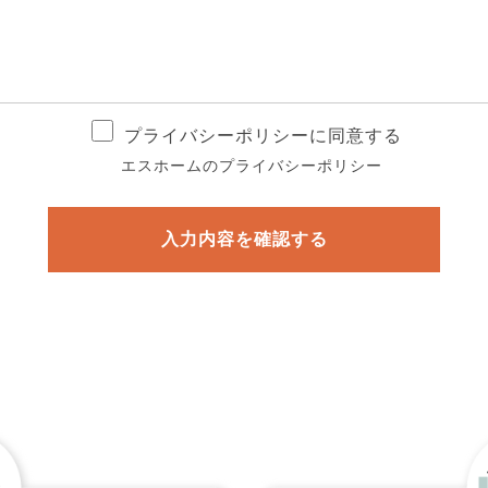
プライバシーポリシーに同意する
エスホームのプライバシーポリシー
入力内容を確認する