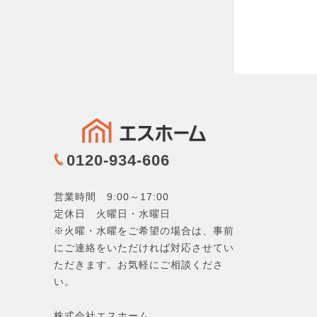
0120-934-606
営業時間 9:00～17:00
定休日 火曜日・水曜日
※火曜・水曜をご希望の場合は、事前
にご連絡をいただければ対応させてい
ただきます。お気軽にご相談くださ
い。
株式会社エスホーム