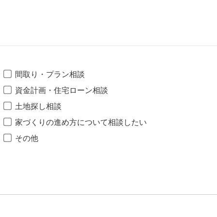
間取り・プラン相談
資金計画・住宅ローン相談
土地探し相談
家づくりの進め方について相談したい
その他