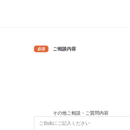
お住まいの市町村
任意
ご相談内容
必須
その他ご相談・ご質問内容
任意