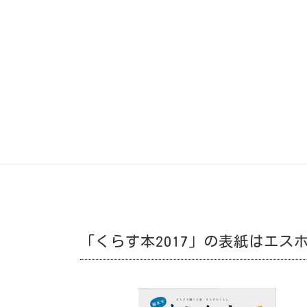
「くらす本2017」の表紙はエス