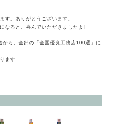
ます。ありがとうございます。
になると、喜んでいただきましたよ!
始から、全部の「全国優良工務店100選」に
ります!