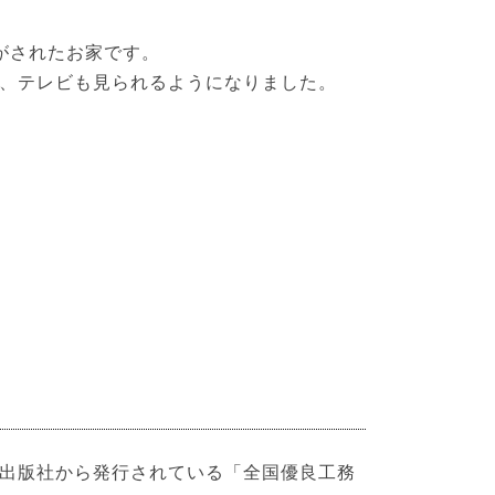
がされたお家です。
、テレビも見られるようになりました。
出版社から発行されている「全国優良工務