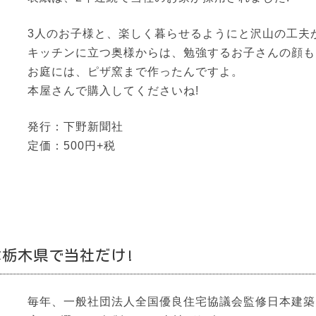
3人のお子様と、楽しく暮らせるようにと沢山の工夫
キッチンに立つ奥様からは、勉強するお子さんの顔も
お庭には、ピザ窯まで作ったんですよ。
本屋さんで購入してくださいね!
発行：下野新聞社
定価：500円+税
は栃木県で当社だけ!
毎年、一般社団法人全国優良住宅協議会監修日本建築