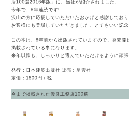
店100選2016年版」に、当社が紹介されました。
今年で、8年連続です!
沢山の方に応援していただいたおかげと感謝しており
お客様にも登場していただきました。とてもいい記念
この本は、8年前から出版されていますので、発売開
掲載されている事になります。
来年以降も、しっかりと選んでいただけるように頑張
発行：日本建築出版社 販売：星雲社
定価：1800円＋税
今まで掲載された優良工務店100選