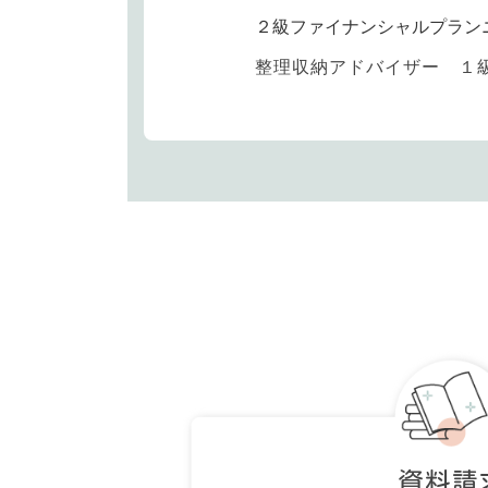
２級ファイナンシャルプラン
整理収納アドバイザー １
資料請