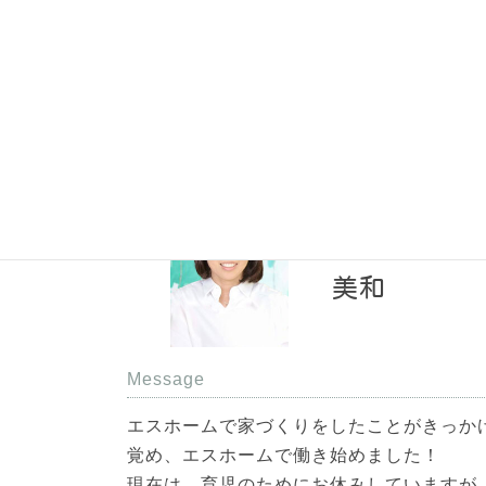
皆様とお会いする機会は少ないですが、陰
ただいています。
私もエスホームで
美和
Message
エスホームで家づくりをしたことがきっか
覚め、エスホームで働き始めました！
現在は、育児のためにお休みしていますが