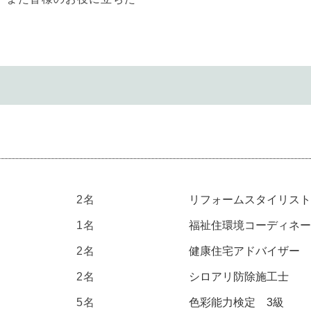
2名
リフォームスタイリスト
1名
福祉住環境コーディネー
2名
健康住宅アドバイザー
2名
シロアリ防除施工士
5名
色彩能力検定 3級