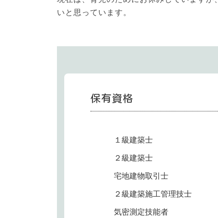
いと思っています。
保有資格
１級建築士
２級建築士
宅地建物取引士
２級建築施工管理技士
気密測定技能者