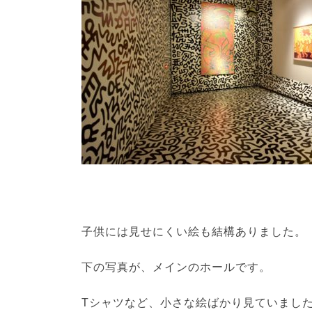
子供には見せにくい絵も結構ありました。
下の写真が、メインのホールです。
Tシャツなど、小さな絵ばかり見ていまし