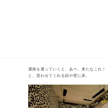
通路を通っていくと、あ〜、来たなこれ！
と、思わせてくれる絵や壁に床。