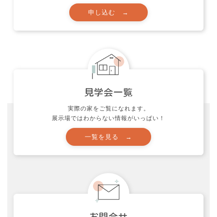
資料請求
申し込む →
実際の家をご覧になれます。
展示場ではわからない情報がいっぱい！
見学会一覧
一覧を見る →