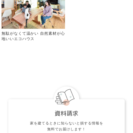
無駄がなくて温かい 自然素材が心
地いいエコハウス
家を建てるときに知らないと損する情報を
無料でお届けします！