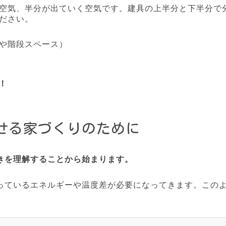
空気、半分が出ていく空気です。建具の上半分と下半分で
ださい。
や階段スペース）
！
せる家づくりのために
きを理解することから始まります。
っているエネルギーや温度差が必要になってきます。この