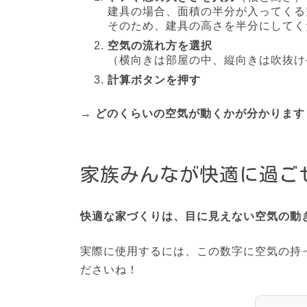
建具の場合、面積の半分が入ってくる
そのため、建具の高さを半分にしてく
空気の流れ方を選択
（横向きは部屋の中、縦向きは吹抜け
計算ボタンを押す
→
どのくらいの空気が動くかが分かります
家族みんなが快適に過ご
快適な家づくりは、目に見えない空気の動
実際に使用するには、この数字に空気の持
ださいね！