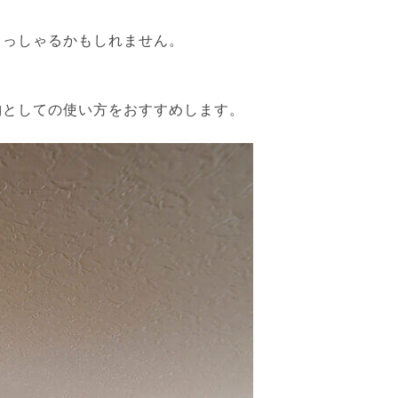
らっしゃるかもしれません。
納としての使い方をおすすめします。