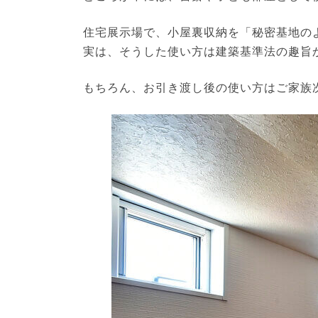
住宅展示場で、小屋裏収納を「秘密基地の
実は、そうした使い方は建築基準法の趣旨
もちろん、お引き渡し後の使い方はご家族