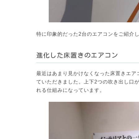
特に印象的だった2台のエアコンをご紹介
進化した床置きのエアコン
最近はあまり見かけなくなった床置きエア
ていただきました。上下2つの吹き出し口
れる仕組みになっています。