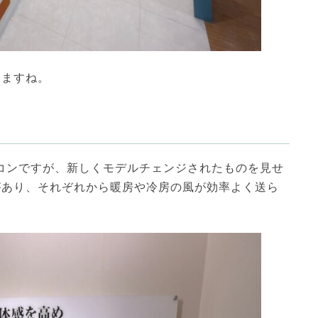
しますね。
コンですが、新しくモデルチェンジされたものを見せ
があり、それぞれから暖房や冷房の風が効率よく送ら