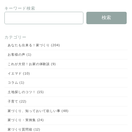
ブ
キーワード検索
著書
検索
カテゴリー