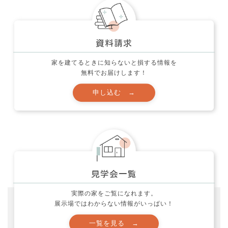
家を建てるときに知らないと損する情報を
無料でお届けします！
あなたも出来る！家づくり (204)
実際の家をご覧になれます。
お客様の声 (1)
展示場ではわからない情報がいっぱい！
これが大切！お家の体験談 (9)