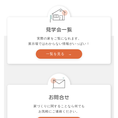
実際の家をご覧になれます。
展示場ではわからない情報がいっぱい！
資料請求
申し込む →
家づくりに関することなら何でも
お気軽にご連絡ください。