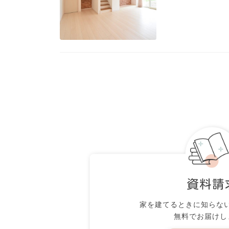
資料請
家を建てるときに知らな
無料でお届けし