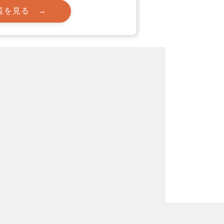
覧を見る →