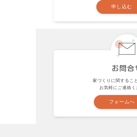
申し込む
お問合
家づくりに関するこ
お気軽にご連絡く
フォームへ