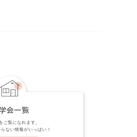
学会一覧
をご覧になれます。
からない情報がいっぱい！