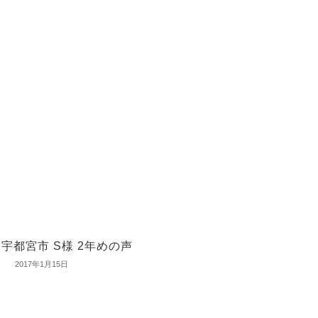
宇都宮市 S様 2年めの声
2017年1月15日