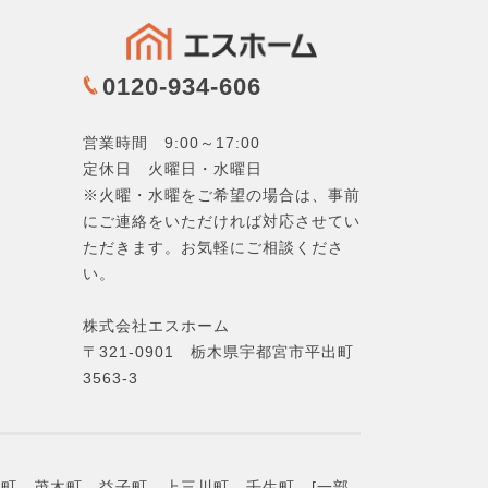
0120-934-606
営業時間 9:00～17:00
定休日 火曜日・水曜日
※火曜・水曜をご希望の場合は、事前
にご連絡をいただければ対応させてい
ただきます。お気軽にご相談くださ
い。
株式会社エスホーム
〒321-0901
栃木県宇都宮市平出町
3563-3
町、茂木町、益子町、上三川町、壬生町 [一部