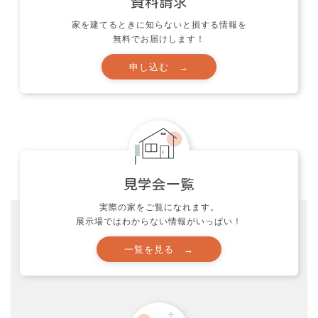
家を建てるときに知らないと損する情報を
無料でお届けします！
資料請求
実際の家をご覧になれます。
展示場ではわからない情報がいっぱい！
申し込む →