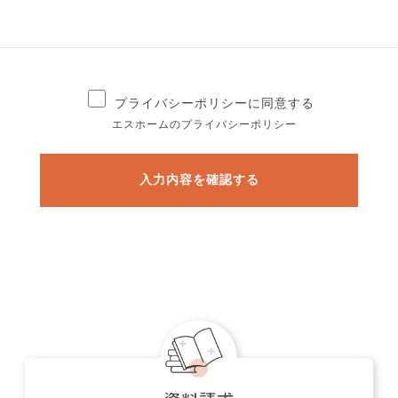
プライバシーポリシーに同意する
エスホームのプライバシーポリシー
入力内容を確認する