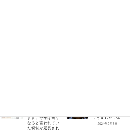
次回は、中に入ってみましょう。
長くなりそうです。
次の記事
前の記事
2024年2月7日