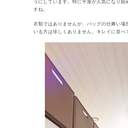
うにしています。特に平屋が人気になり始
すね。
衣類ではありませんが、バッグの仕舞い場
いる方は珍しくありません。キレイに並べ