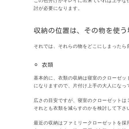
この色分けがキレイに出来ていれば上手な
討が必要になります。
収納の位置は、その物を使う
それでは、それらの物をどこにしまったら
⚪︎ 衣類
基本的に、衣類の収納は寝室のクローゼッ
になりますので、片付け上手の大人になっ
広さの目安ですが、寝室のクローゼットは
それとも衣類を減らすのかを検討して下さ
最近の収納はファミリークローゼットを採