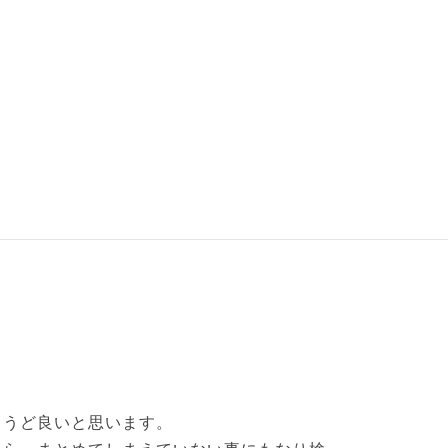
ょうど良いと思います。