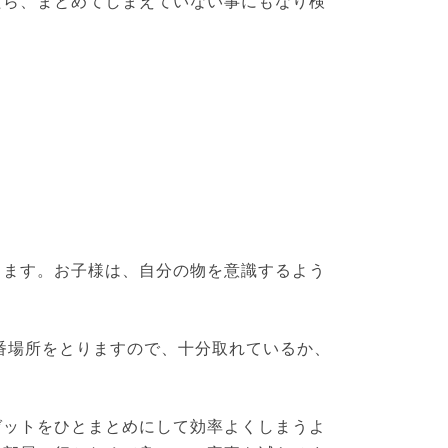
たら、まとめてしまえていない事にもなり検
ります。お子様は、自分の物を意識するよう
番場所をとりますので、十分取れているか、
ゼットをひとまとめにして効率よくしまうよ