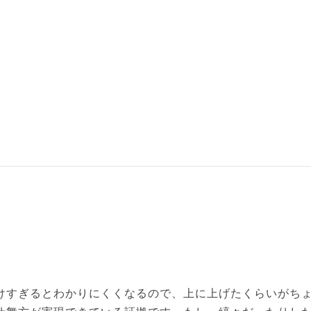
けすぎるとわかりにくくなるので、上に上げたくらいがち